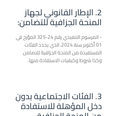
2. الإطار القانوني لجهاز
المنحة الجزافية للتضامن:
- المرسوم التنفيذي رقم 24-325 المؤرخ في
01 أكتوبر سنة 2024، الذي يحدد الفئات
المستفيدة من المنحة الجزافية للتضامن
وكذا شروط وكيفيات الاستفادة منها.
3. الفئات الاجتماعية بدون
دخل المؤهلة للاستفادة
من المنحة الجزافية