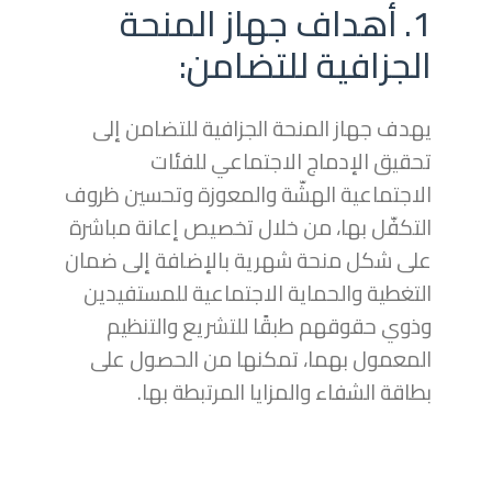
1. أهداف جهاز المنحة
الجزافية للتضامن:
يهدف جهاز المنحة الجزافية للتضامن إلى
تحقيق الإدماج الاجتماعي للفئات
الاجتماعية الهشّة والمعوزة وتحسين ظروف
التكفّل بها، من خلال تخصيص إعانة مباشرة
على شكل منحة شهرية بالإضافة إلى ضمان
التغطية والحماية الاجتماعية للمستفيدين
وذوي حقوقهم طبقًا للتشريع والتنظيم
المعمول بهما، تمكنها من الحصول على
بطاقة الشفاء والمزايا المرتبطة بها.