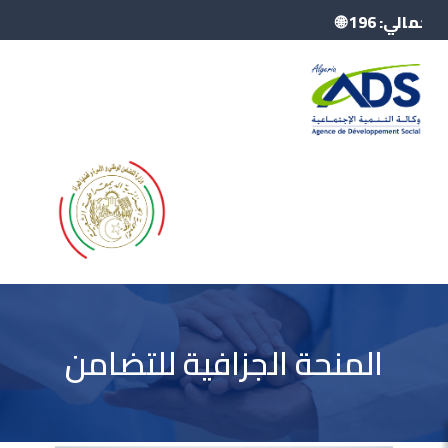
المنحة الجزافية للتضامن